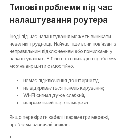
Типові проблеми під час
налаштування роутера
Іноді під час налаштування можуть виникати
невеликі труднощі. Найчастіше вони пов’язані з
неправильним підключенням або помилками у
налаштуваннях. У більшості випадків проблему
можна вирішити самостійно.
немає підключення до інтернету;
не відкривається панель керування;
Wi-Fi сигнал дуже слабкий;
неправильний пароль мережі.
Якщо перевірити кабелі і параметри мережі,
проблема зазвичай зникає.