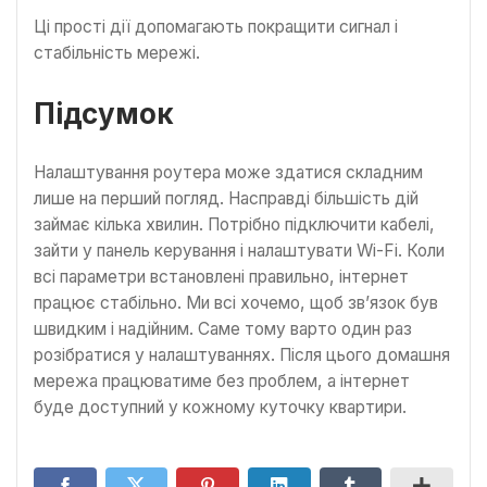
Ці прості дії допомагають покращити сигнал і
стабільність мережі.
Підсумок
Налаштування роутера може здатися складним
лише на перший погляд. Насправді більшість дій
займає кілька хвилин. Потрібно підключити кабелі,
зайти у панель керування і налаштувати Wi-Fi. Коли
всі параметри встановлені правильно, інтернет
працює стабільно. Ми всі хочемо, щоб зв’язок був
швидким і надійним. Саме тому варто один раз
розібратися у налаштуваннях. Після цього домашня
мережа працюватиме без проблем, а інтернет
буде доступний у кожному куточку квартири.