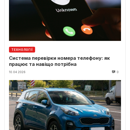
ТЕХНОЛОГІЇ
Система перевірки номера телефону: як
працює та навіщо потрібна
10.04.2026
0