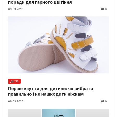
поради для гарного цвітіння
09.03.2026
0
ДІТИ
Перше взуття для дитини: як вибрати
правильно і не нашкодити ніжкам
09.03.2026
0