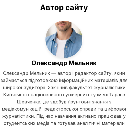
Автор сайту
Олександр Мельник
Олександр Мельник — автор і редактор сайту, який
займається підготовкою інформаційних матеріалів для
широкої аудиторії. Закінчив факультет журналістики
Київського національного університету імені Тараса
Шевченка, де здобув ґрунтовні знання з
медіакомунікацій, редакторської справи та цифрової
журналістики. Під час навчання активно працював у
студентських медіа та готував аналітичні матеріали