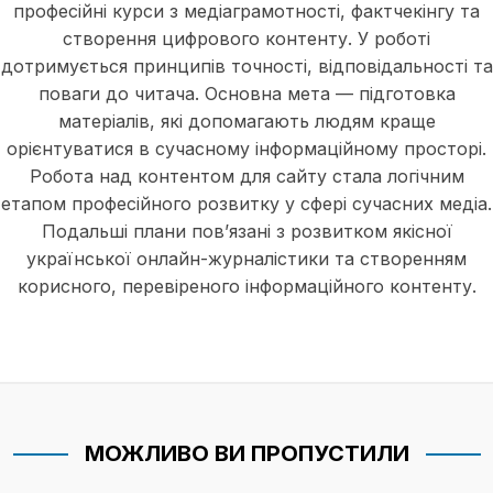
професійні курси з медіаграмотності, фактчекінгу та
створення цифрового контенту. У роботі
дотримується принципів точності, відповідальності та
поваги до читача. Основна мета — підготовка
матеріалів, які допомагають людям краще
орієнтуватися в сучасному інформаційному просторі.
Робота над контентом для сайту стала логічним
етапом професійного розвитку у сфері сучасних медіа.
Подальші плани пов’язані з розвитком якісної
української онлайн-журналістики та створенням
корисного, перевіреного інформаційного контенту.
МОЖЛИВО ВИ ПРОПУСТИЛИ