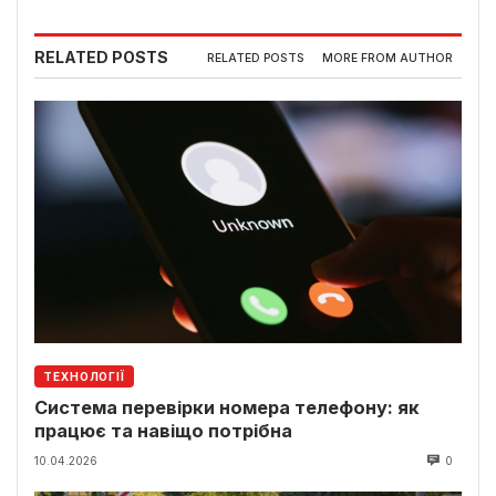
RELATED POSTS
RELATED POSTS
MORE FROM AUTHOR
ТЕХНОЛОГІЇ
Система перевірки номера телефону: як
працює та навіщо потрібна
10.04.2026
0