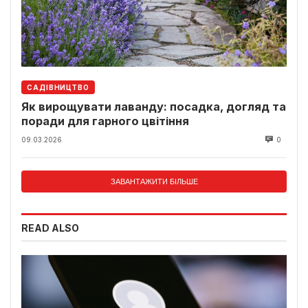
САДІВНИЦТВО
Як вирощувати лаванду: посадка, догляд та
поради для гарного цвітіння
09.03.2026
0
ЗАВАНТАЖИТИ БІЛЬШЕ
READ ALSO