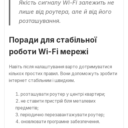
Якість сигналу Wi-Fi залежить не
лише від роутера, але й від його
розташування.
Поради для стабільної
роботи Wi-Fi мережі
Навіть після налаштування варто дотримуватися
кількох простих правил. Вони допоможуть зробити
інтернет стабільним і швидким.
розташувати роутер у центрі квартири;
не ставити пристрій біля металевих
предметів;
періодично перезавантажувати роутер;
оновлювати програмне забезпечення.