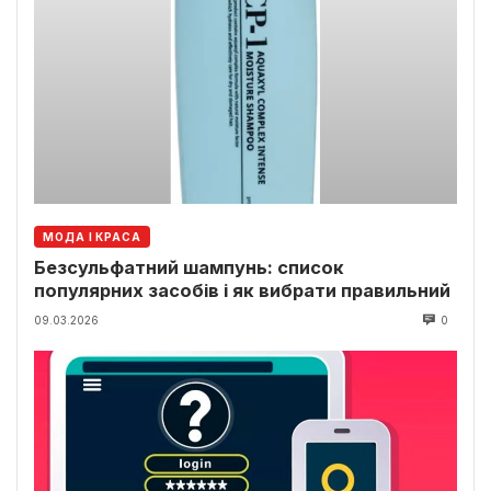
МОДА І КРАСА
Безсульфатний шампунь: список
популярних засобів і як вибрати правильний
09.03.2026
0