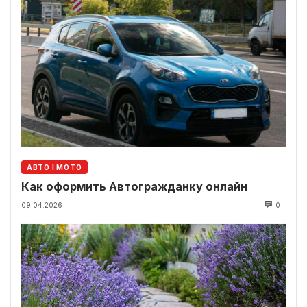
АВТО І МОТО
Как оформить Автогражданку онлайн
09.04.2026
0