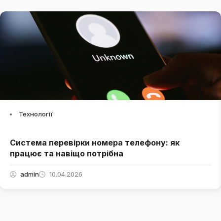
Технології
Система перевірки номера телефону: як
працює та навіщо потрібна
admin
10.04.2026