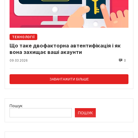
ТЕХНОЛОГІЇ
Що таке двофакторна автентифікація і як
вона захищає ваші акаунти
09.03.2026
0
ЗАВАНТАЖИТИ БІЛЬШЕ
Пошук
ПОШУК