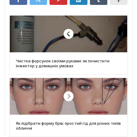
Чистка форсунок своїми руками: як почистити
інжектор у домашніх умовах
Як підібрати форму брів: простий гід для різних типів
обличчя