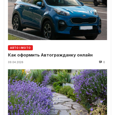
АВТО І МОТО
Как оформить Автогражданку онлайн
09.04.2026
0