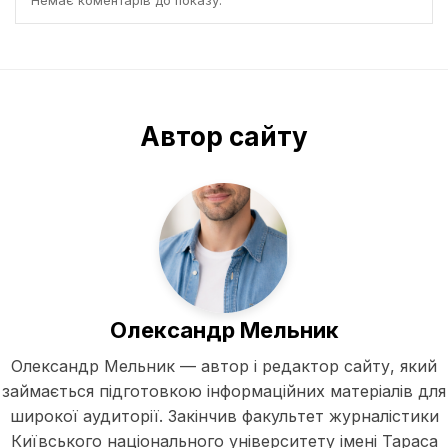
Немає коментарів до показу.
Автор сайту
Олександр Мельник
Олександр Мельник — автор і редактор сайту, який
займається підготовкою інформаційних матеріалів для
широкої аудиторії. Закінчив факультет журналістики
Київського національного університету імені Тараса