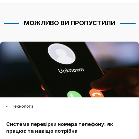
МОЖЛИВО ВИ ПРОПУСТИЛИ
Технології
Система перевірки номера телефону: як
працює та навіщо потрібна