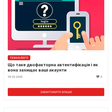
ТЕХНОЛОГІЇ
Що таке двофакторна автентифікація і як
вона захищає ваші акаунти
09.03.2026
0
ЗАВАНТАЖИТИ БІЛЬШЕ