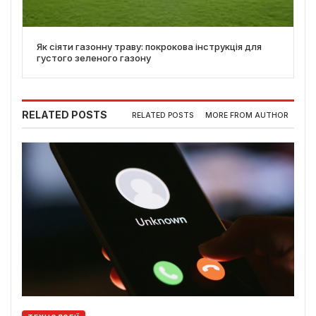
Як сіяти газонну траву: покрокова інструкція для
густого зеленого газону
RELATED POSTS
RELATED POSTS
MORE FROM AUTHOR