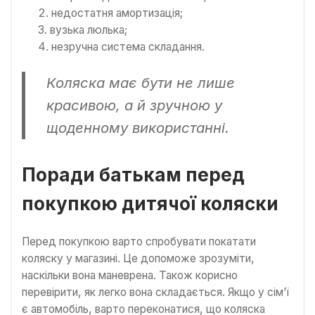
недостатня амортизація;
вузька люлька;
незручна система складання.
Коляска має бути не лише
красивою, а й зручною у
щоденному використанні.
Поради батькам перед
покупкою дитячої коляски
Перед покупкою варто спробувати покатати
коляску у магазині. Це допоможе зрозуміти,
наскільки вона маневрена. Також корисно
перевірити, як легко вона складається. Якщо у сім’ї
є автомобіль, варто переконатися, що коляска