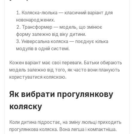
Коляска-люлька — класичний варіант для
новонароджених.
Трансформер — модель, що змінює
форму залежно від віку дитини.
Універсальна коляска — поєднує кілька
модулів в одній системі.
Кожен варіант має свої переваги. Батьки обирають
модель залежно від того, як часто вони планують
користуватися коляскою.
Як вибрати прогулянкову
коляску
Коли дитина підростає, на зміну люльці приходить
прогулянкова коляска. Вона легша і компактніша.