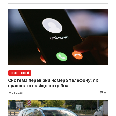
ТЕХНОЛОГІЇ
Система перевірки номера телефону: як
працює та навіщо потрібна
10.04.2026
0