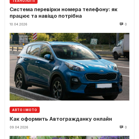
ТЕХНОЛОГІЇ
Система перевірки номера телефону: як
працює та навіщо потрібна
10.04.2026
0
АВТО І МОТО
Как оформить Автогражданку онлайн
09.04.2026
0